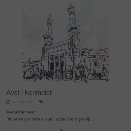
Ayet-i Kerimeler
12 Aralık 2019
Genel
Ayet-i Kerimeler
Biz senin çok defa yüzünü göğe doğru çevirip…