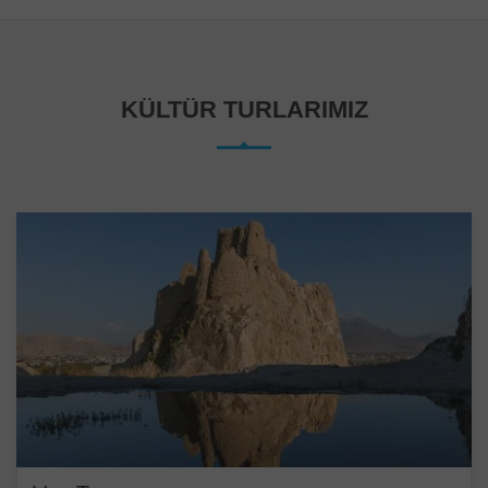
KÜLTÜR TURLARIMIZ