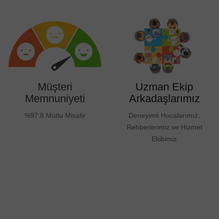
Müşteri
Uzman Ekip
Memnuniyeti
Arkadaşlarımız
%97.8 Mutlu Misafir
Deneyimli Hocalarımız,
Rehberlerimiz ve Hizmet
Ekibimiz