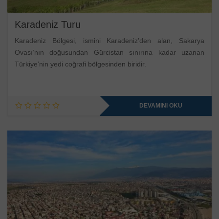
Karadeniz Turu
Karadeniz Bölgesi, ismini Karadeniz’den alan, Sakarya
Ovası’nın doğusundan Gürcistan sınırına kadar uzanan
Türkiye’nin yedi coğrafi bölgesinden biridir.
DEVAMINI OKU