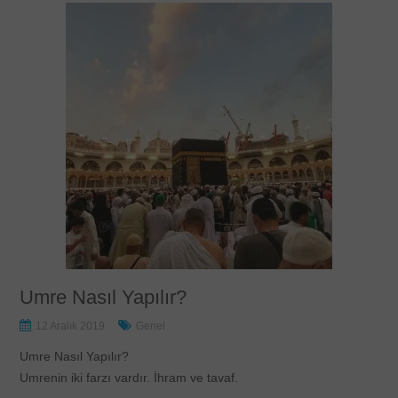
Umre Nasıl Yapılır?
12 Aralık 2019
Genel
Umre Nasıl Yapılır?
Umrenin iki farzı vardır. İhram ve tavaf.