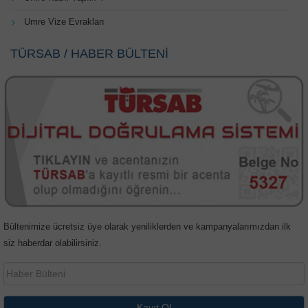
Umre Vize Evrakları
TÜRSAB / HABER BÜLTENİ
Bültenimize ücretsiz üye olarak yeniliklerden ve kampanyalarımızdan ilk
siz haberdar olabilirsiniz.
Kayıt Ol