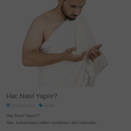
Hac Nasıl Yapılır?
12 Aralık 2019
Genel
Hac Nasıl Yapılır?
Hac; kutsal kabul edilen mekânları dinî maksatla…