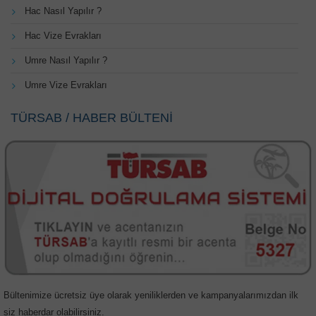
Hac Nasıl Yapılır ?
Hac Vize Evrakları
Umre Nasıl Yapılır ?
Umre Vize Evrakları
TÜRSAB / HABER BÜLTENİ
Bültenimize ücretsiz üye olarak yeniliklerden ve kampanyalarımızdan ilk
siz haberdar olabilirsiniz.