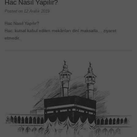
Hac Nasıl Yapılır?
Posted on
12 Aralık 2019
Hac Nasıl Yapılır?
Hac; kutsal kabul edilen mekânları dinî maksatla… ziyaret
etmedir.