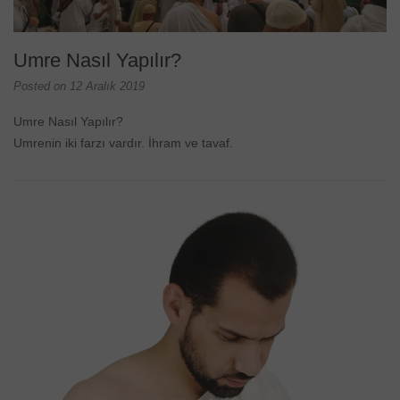
Umre Nasıl Yapılır?
Posted on
12 Aralık 2019
Umre Nasıl Yapılır?
Umrenin iki farzı vardır. İhram ve tavaf.