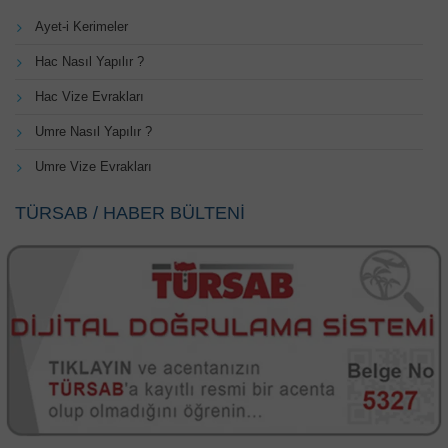
Ayet-i Kerimeler
Hac Nasıl Yapılır ?
Hac Vize Evrakları
Umre Nasıl Yapılır ?
Umre Vize Evrakları
TÜRSAB / HABER BÜLTENİ